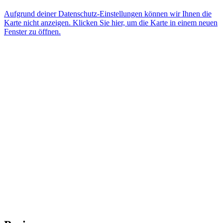
Aufgrund deiner Datenschutz-Einstellungen können wir Ihnen die
Karte nicht anzeigen. Klicken Sie hier, um die Karte in einem neuen
Fenster zu öffnen.